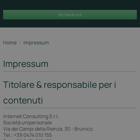
Richiedi ora
Home
/
Impressum
Impressum
Titolare & responsabile per i
contenuti
Internet Consulting S.r.l.
Società unipersonale
Via dei Campi della Rienza, 30 - Brunico
Tel.: +39 0474 010 155