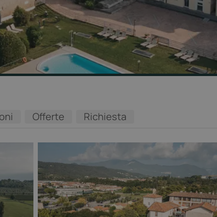
oni
Offerte
Richiesta