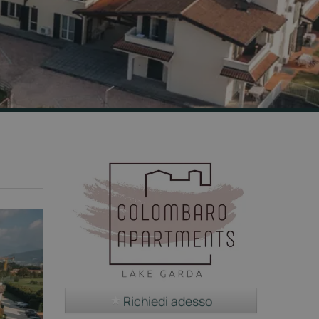
Richiedi adesso