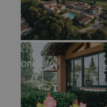
Il Colombaro